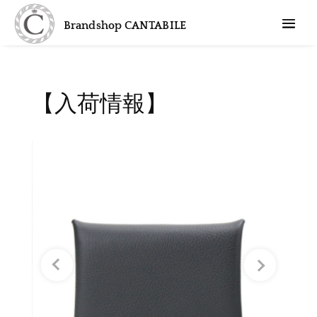
Brandshop CANTABILE
【入荷情報】