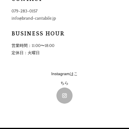
079-283-0157
info@brand-cantabile.jp
BUSINESS HOUR
営業時間
：
11:00〜18:00
定休日：火曜日
Instagramはこ
ちら