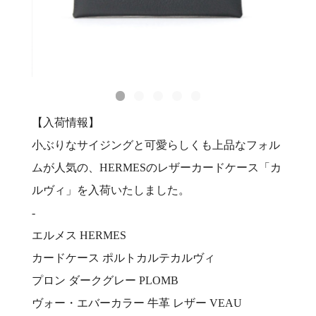
【入荷情報】
小ぶりなサイジングと可愛らしくも上品なフォル
ムが人気の、HERMESのレザーカードケース「カ
ルヴィ」を入荷いたしました。
-
エルメス HERMES
カードケース ポルトカルテカルヴィ
プロン ダークグレー PLOMB
ヴォー・エバーカラー 牛革 レザー VEAU