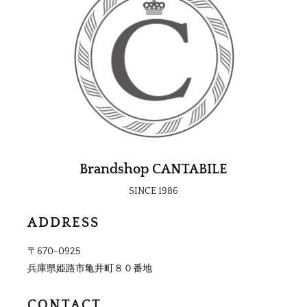
Brandshop CANTABILE
SINCE 1986
ADDRESS
〒670-0925
兵庫県姫路市亀井町８０番地
CONTACT