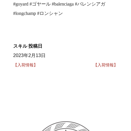
#goyard #ゴヤール #balenciaga #バレンシアガ
#longchamp #ロンシャン
スキル
投稿日
2023年2月13日
【入荷情報】
【入荷情報】