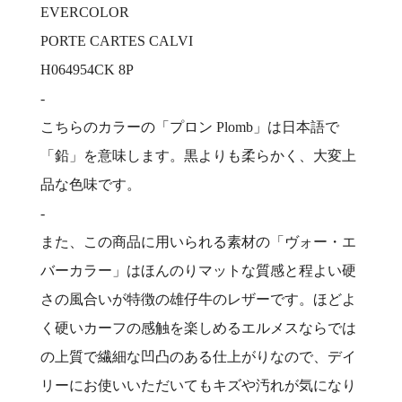
EVERCOLOR
PORTE CARTES CALVI
H064954CK 8P
-
こちらのカラーの「プロン Plomb」は日本語で
「鉛」を意味します。黒よりも柔らかく、大変上
品な色味です。
-
また、この商品に用いられる素材の「ヴォー・エ
バーカラー」はほんのりマットな質感と程よい硬
さの風合いが特徴の雄仔牛のレザーです。ほどよ
く硬いカーフの感触を楽しめるエルメスならでは
の上質で繊細な凹凸のある仕上がりなので、デイ
リーにお使いいただいてもキズや汚れが気になり