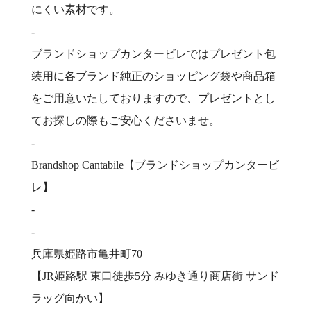
にくい素材です。
-
ブランドショップカンタービレではプレゼント包
装用に各ブランド純正のショッピング袋や商品箱
をご用意いたしておりますので、プレゼントとし
てお探しの際もご安心くださいませ。
-
Brandshop Cantabile【ブランドショップカンタービ
レ】
-
-
兵庫県姫路市亀井町70
【JR姫路駅 東口徒歩5分 みゆき通り商店街 サンド
ラッグ向かい】